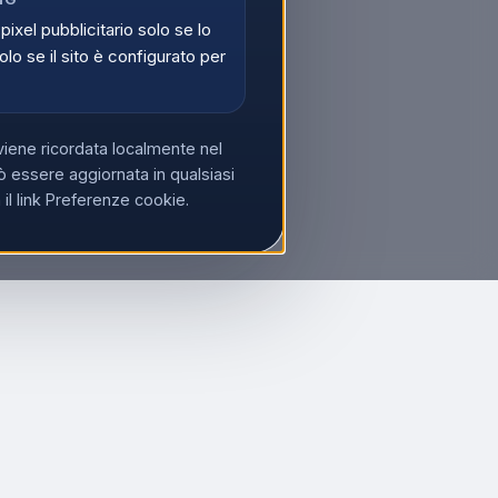
 pixel pubblicitario solo se lo
olo se il sito è configurato per
viene ricordata localmente nel
 essere aggiornata in qualsiasi
l link Preferenze cookie.