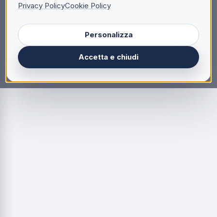
Privacy Policy
Cookie Policy
Personalizza
Accetta e chiudi