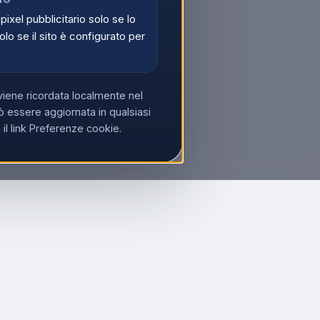
 pixel pubblicitario solo se lo
olo se il sito è configurato per
viene ricordata localmente nel
 essere aggiornata in qualsiasi
l link Preferenze cookie.