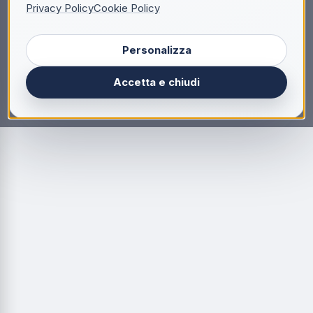
Privacy Policy
Cookie Policy
Personalizza
Accetta e chiudi