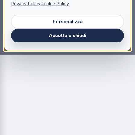
Privacy Policy
Cookie Policy
Personalizza
Accetta e chiudi