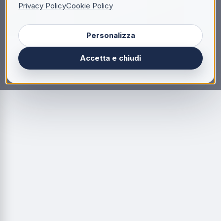
Privacy Policy
Cookie Policy
Personalizza
Accetta e chiudi