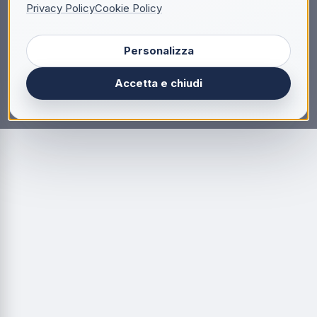
Privacy Policy
Cookie Policy
Personalizza
Accetta e chiudi