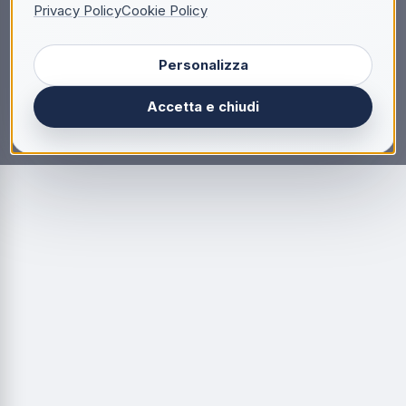
Privacy Policy
Cookie Policy
Personalizza
Accetta e chiudi