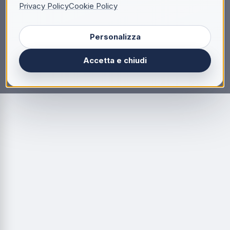
Privacy Policy
Cookie Policy
Personalizza
Accetta e chiudi