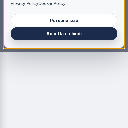
Privacy Policy
Cookie Policy
Personalizza
Accetta e chiudi