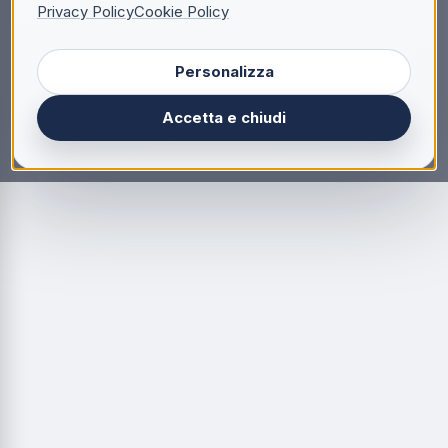
Privacy Policy
Cookie Policy
Personalizza
Accetta e chiudi