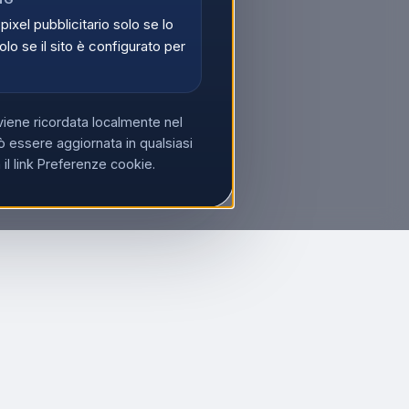
 pixel pubblicitario solo se lo
olo se il sito è configurato per
viene ricordata localmente nel
 essere aggiornata in qualsiasi
l link Preferenze cookie.