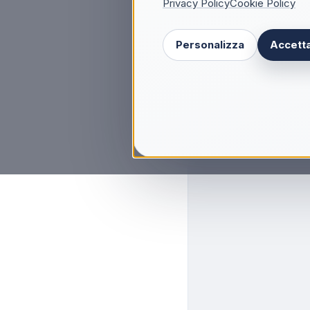
Privacy Policy
Cookie Policy
Personalizza
Accetta