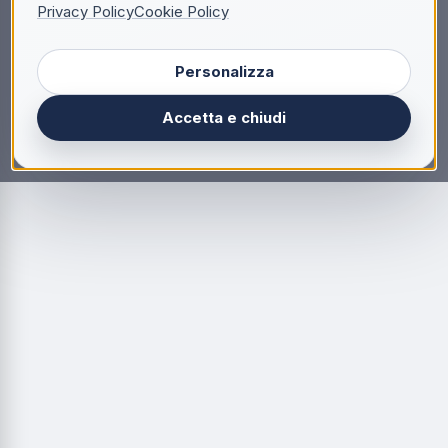
Privacy Policy
Cookie Policy
Personalizza
Accetta e chiudi