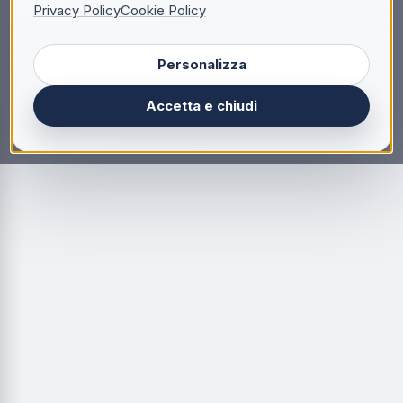
Privacy Policy
Cookie Policy
Personalizza
Accetta e chiudi