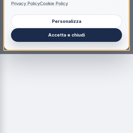
Privacy Policy
Cookie Policy
Personalizza
Accetta e chiudi