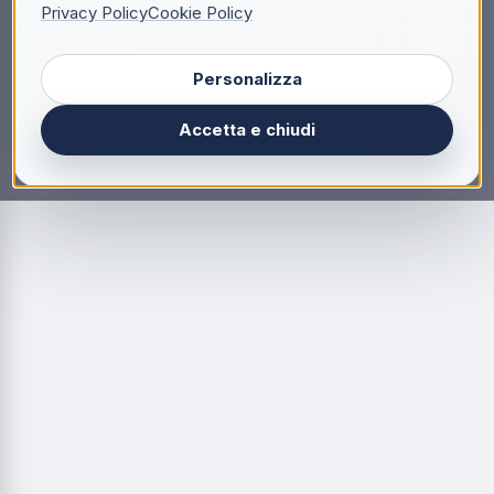
Privacy Policy
Cookie Policy
Personalizza
Accetta e chiudi