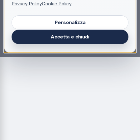
Privacy Policy
Cookie Policy
Personalizza
Accetta e chiudi