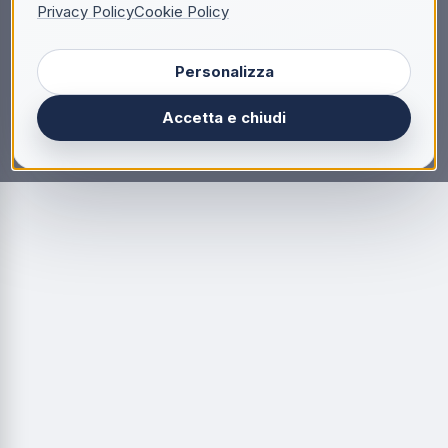
Privacy Policy
Cookie Policy
Personalizza
Accetta e chiudi