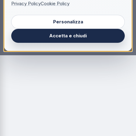
Privacy Policy
Cookie Policy
Personalizza
Accetta e chiudi