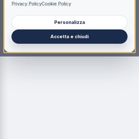
Privacy Policy
Cookie Policy
Personalizza
Accetta e chiudi