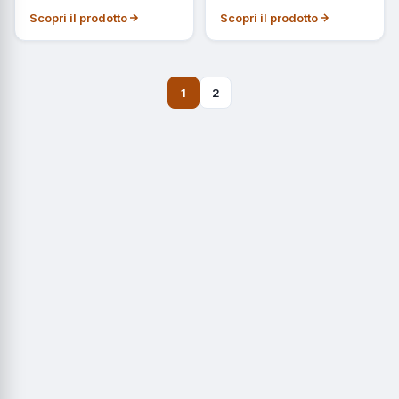
Scopri il prodotto
Scopri il prodotto
1
2