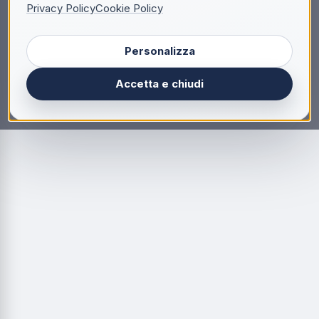
Privacy Policy
Cookie Policy
Personalizza
Accetta e chiudi