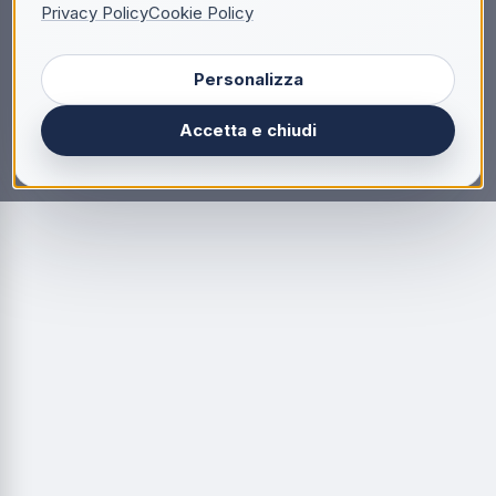
Privacy Policy
Cookie Policy
Personalizza
Accetta e chiudi