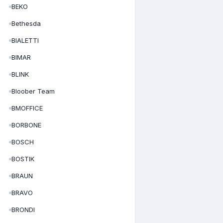
BEKO
Bethesda
BIALETTI
BIMAR
BLINK
Bloober Team
BMOFFICE
BORBONE
BOSCH
BOSTIK
BRAUN
BRAVO
BRONDI