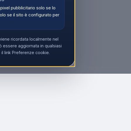
 pixel pubblicitario solo se lo
olo se il sito è configurato per
viene ricordata localmente nel
 essere aggiornata in qualsiasi
l link Preferenze cookie.