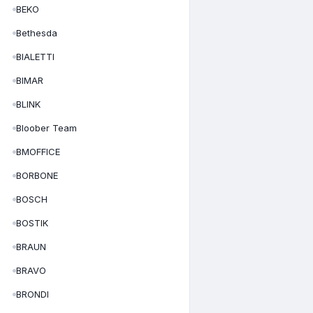
BEKO
Bethesda
BIALETTI
BIMAR
BLINK
Bloober Team
BMOFFICE
BORBONE
BOSCH
BOSTIK
BRAUN
BRAVO
BRONDI