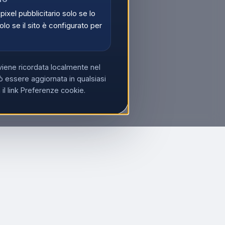
 pixel pubblicitario solo se lo
olo se il sito è configurato per
viene ricordata localmente nel
 essere aggiornata in qualsiasi
l link Preferenze cookie.