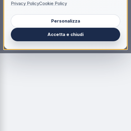
Privacy Policy
Cookie Policy
Personalizza
Accetta e chiudi