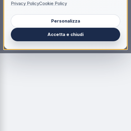
Privacy Policy
Cookie Policy
Personalizza
Accetta e chiudi