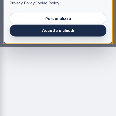
Privacy Policy
Cookie Policy
Personalizza
Accetta e chiudi