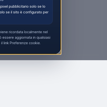
 pixel pubblicitario solo se lo
olo se il sito è configurato per
viene ricordata localmente nel
 essere aggiornata in qualsiasi
l link Preferenze cookie.