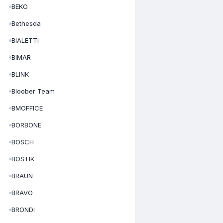
BEKO
Bethesda
BIALETTI
BIMAR
BLINK
Bloober Team
BMOFFICE
BORBONE
BOSCH
BOSTIK
BRAUN
BRAVO
BRONDI