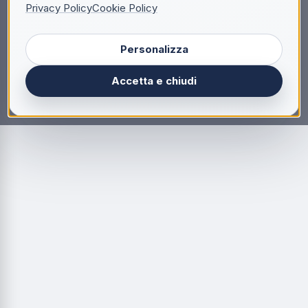
Privacy Policy
Cookie Policy
Personalizza
Accetta e chiudi