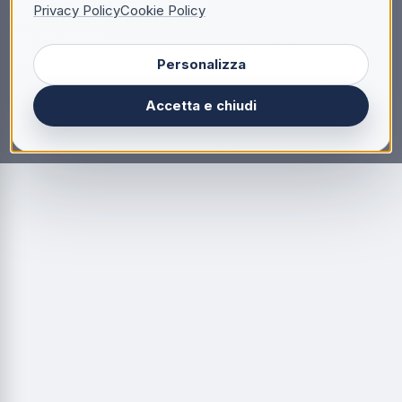
Privacy Policy
Cookie Policy
Personalizza
Accetta e chiudi