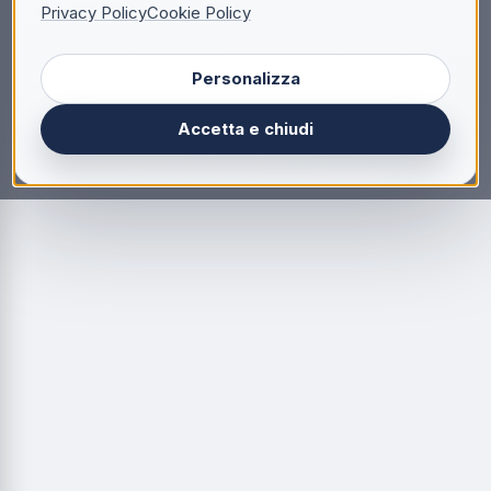
Privacy Policy
Cookie Policy
Personalizza
Accetta e chiudi