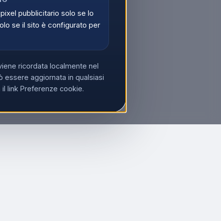
 pixel pubblicitario solo se lo
olo se il sito è configurato per
viene ricordata localmente nel
 essere aggiornata in qualsiasi
l link Preferenze cookie.