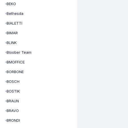
BEKO
Bethesda
BIALETTI
BIMAR
BLINK
Bloober Team
BMOFFICE
BORBONE
BOSCH
BOSTIK
BRAUN
BRAVO
BRONDI