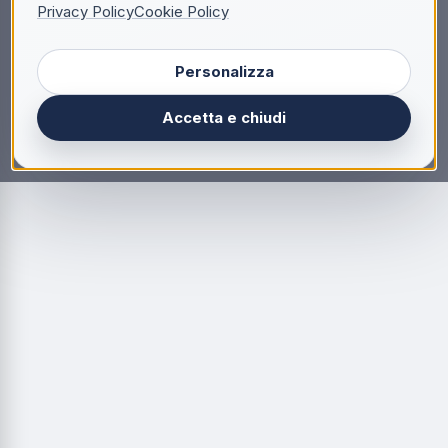
Privacy Policy
Cookie Policy
Personalizza
Accetta e chiudi