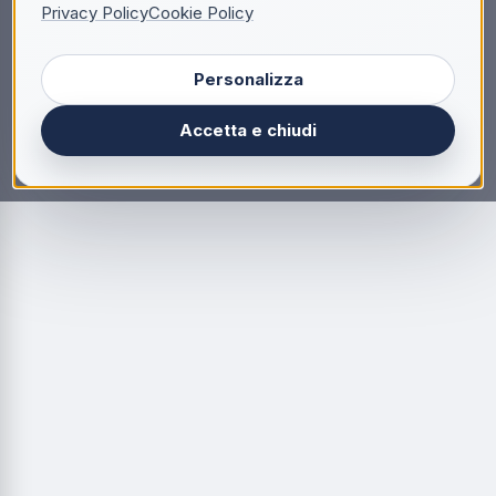
Privacy Policy
Cookie Policy
Personalizza
Accetta e chiudi