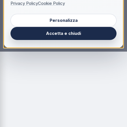
Privacy Policy
Cookie Policy
Personalizza
Accetta e chiudi